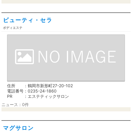
ビューティ・セラ
ボディエステ
住所
鶴岡市新形町27-20-102
電話番号
0235-24-1860
PR
エステティックサロン
ニュース：0件
マグサロン