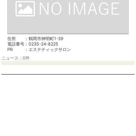
住所
鶴岡市神明町1-39
電話番号
0235-24-8225
PR
エステティックサロン
ニュース：0件