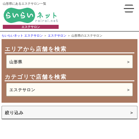
山形県にあるエステサロン一覧
エステサロン
らいらいネット エステサロン
エステサロン
山形県のエステサロン
エリアから店舗を検索
山形県
カテゴリで店舗を検索
エステサロン
絞り込み