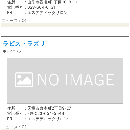
住所
山形市香澄町1丁目20-8-1Ｆ
電話番号
023-664-0131
PR
エステティックサロン
ニュース：0件
ラピス・ラズリ
ボディエステ
住所
天童市東本町2丁目9-27
電話番号
F兼 023-654-5548
PR
エステティックサロン
ニュース：0件