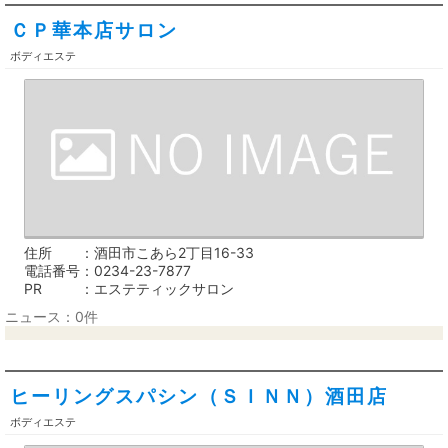
ＣＰ華本店サロン
ボディエステ
住所
酒田市こあら2丁目16-33
電話番号
0234-23-7877
PR
エステティックサロン
ニュース：0件
ヒーリングスパシン（ＳＩＮＮ）酒田店
ボディエステ