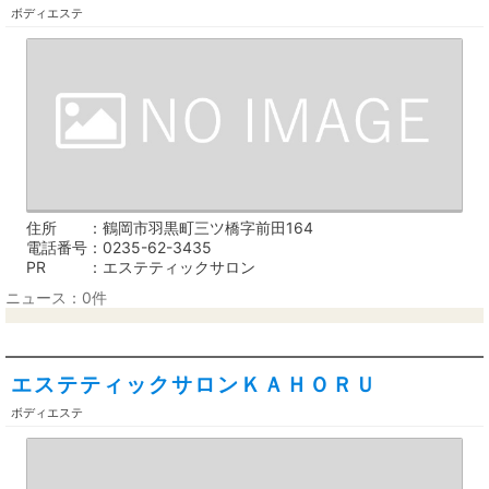
ボディエステ
住所
鶴岡市羽黒町三ツ橋字前田164
電話番号
0235-62-3435
PR
エステティックサロン
ニュース：0件
エステティックサロンＫＡＨＯＲＵ
ボディエステ