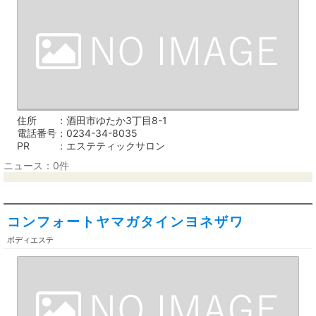
住所
酒田市ゆたか3丁目8-1
電話番号
0234-34-8035
PR
エステティックサロン
ニュース：0件
コンフォートヤマガタインヨネザワ
ボディエステ