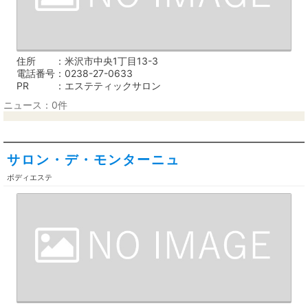
住所
米沢市中央1丁目13-3
電話番号
0238-27-0633
PR
エステティックサロン
ニュース：0件
サロン・デ・モンターニュ
ボディエステ