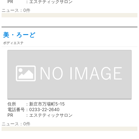
PR
エステティックサロン
ニュース：0件
美・ろーど
ボディエステ
住所
新庄市万場町5-15
電話番号
0233-22-2640
PR
エステティックサロン
ニュース：0件