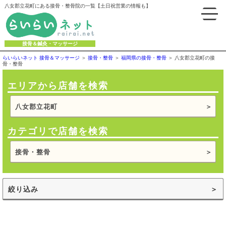
八女郡立花町にある接骨・整骨院の一覧【土日祝営業の情報も】
接骨＆鍼灸・マッサージ
らいらいネット 接骨＆マッサージ
接骨・整骨
福岡県の接骨・整骨
八女郡立花町の接
骨・整骨
エリアから店舗を検索
八女郡立花町
カテゴリで店舗を検索
接骨・整骨
絞り込み