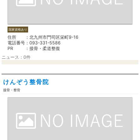
国家資格あり
住所
北九州市門司区栄町9-16
電話番号
093-331-5586
PR
接骨・柔道整復
ニュース：0件
けんぞう整骨院
接骨・整骨