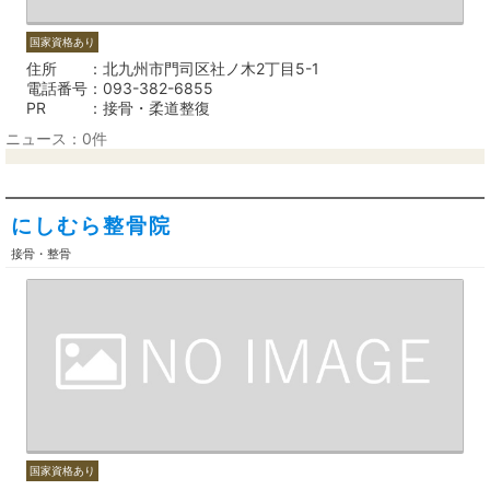
国家資格あり
住所
北九州市門司区社ノ木2丁目5-1
電話番号
093-382-6855
PR
接骨・柔道整復
ニュース：0件
にしむら整骨院
接骨・整骨
国家資格あり