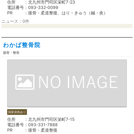
住所
北九州市門司区栄町7-23
電話番号
093-332-0099
PR
接骨・柔道整復、はり・きゅう（鍼・灸）
ニュース：0件
わかば整骨院
接骨・整骨
国家資格あり
住所
北九州市門司区栄町7-15
電話番号
093-331-7888
PR
接骨・柔道整復