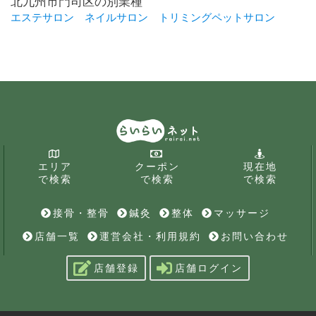
北九州市門司区の別業種
エステサロン
ネイルサロン
トリミングペットサロン
エリア
クーポン
現在地
で検索
で検索
で検索
接骨・整骨
鍼灸
整体
マッサージ
店舗一覧
運営会社・利用規約
お問い合わせ
店舗登録
店舗ログイン