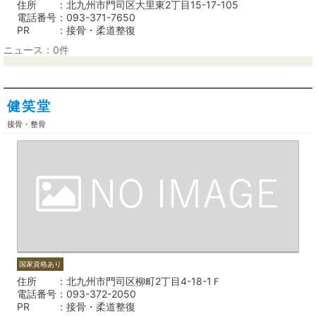
住所
北九州市門司区大里東2丁目15-17-105
電話番号
093-371-7650
PR
接骨・柔道整復
ニュース：0件
健笑堂
接骨・整骨
国家資格あり
住所
北九州市門司区柳町2丁目4-18-1Ｆ
電話番号
093-372-2050
PR
接骨・柔道整復