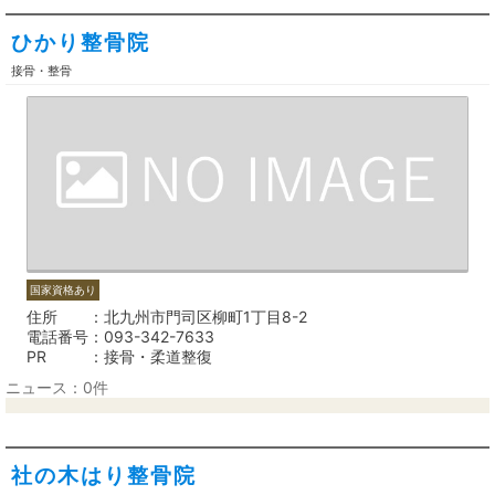
ひかり整骨院
接骨・整骨
国家資格あり
住所
北九州市門司区柳町1丁目8-2
電話番号
093-342-7633
PR
接骨・柔道整復
ニュース：0件
社の木はり整骨院