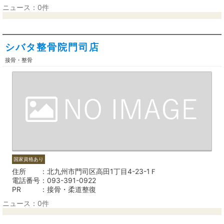
ニュース：0件
シバタ整骨院門司店
接骨・整骨
国家資格あり
住所
北九州市門司区高田1丁目4-23-1Ｆ
電話番号
093-391-0922
PR
接骨・柔道整復
ニュース：0件