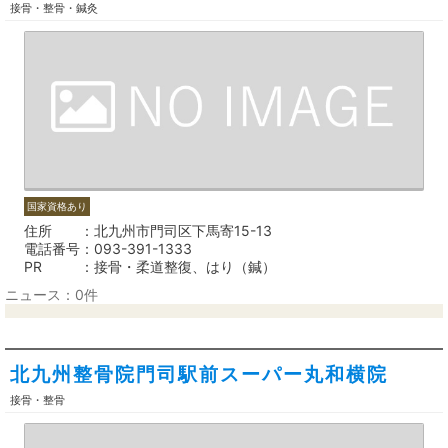
接骨・整骨・鍼灸
国家資格あり
住所
北九州市門司区下馬寄15-13
電話番号
093-391-1333
PR
接骨・柔道整復、はり（鍼）
ニュース：0件
北九州整骨院門司駅前スーパー丸和横院
接骨・整骨