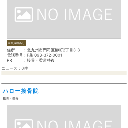
国家資格あり
住所
北九州市門司区柳町2丁目3-8
電話番号
F兼 093-372-0001
PR
接骨・柔道整復
ニュース：0件
ハロー接骨院
接骨・整骨