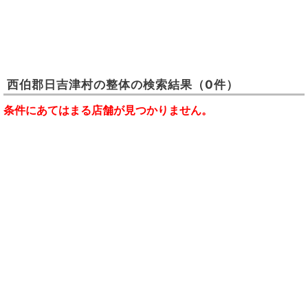
西伯郡日吉津村
の
整体
の検索結果
（0件）
条件にあてはまる店舗が見つかりません。