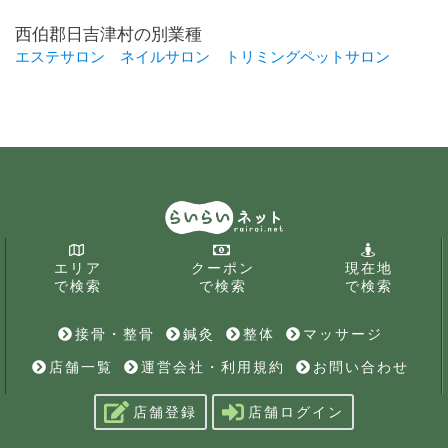
西伯郡日吉津村の別業種
エステサロン
ネイルサロン
トリミングペットサロン
エリア
クーポン
現在地
で検索
で検索
で検索
接骨・整骨
鍼灸
整体
マッサージ
店舗一覧
運営会社・利用規約
お問い合わせ
店舗登録
店舗ログイン