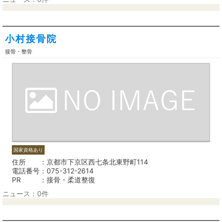
小村接骨院
接骨・整骨
国家資格あり
住所
京都市下京区西七条北東野町114
電話番号
075-312-2614
PR
接骨・柔道整復
ニュース：0件