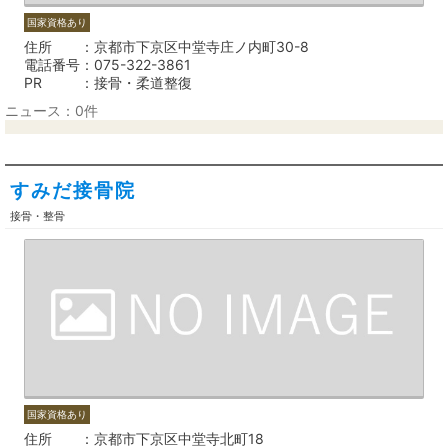
国家資格あり
住所
京都市下京区中堂寺庄ノ内町30-8
電話番号
075-322-3861
PR
接骨・柔道整復
ニュース：0件
すみだ接骨院
接骨・整骨
国家資格あり
住所
京都市下京区中堂寺北町18