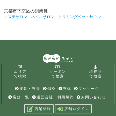
京都市下京区の別業種
エステサロン
ネイルサロン
トリミングペットサロン
エリア
クーポン
現在地
で検索
で検索
で検索
接骨・整骨
鍼灸
整体
マッサージ
店舗一覧
運営会社・利用規約
お問い合わせ
店舗登録
店舗ログイン