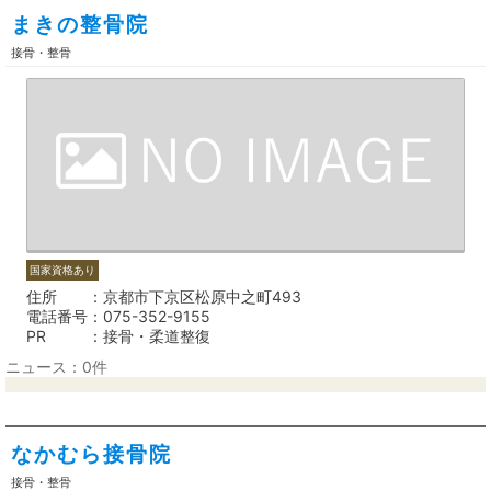
まきの整骨院
接骨・整骨
国家資格あり
住所
京都市下京区松原中之町493
電話番号
075-352-9155
PR
接骨・柔道整復
ニュース：0件
なかむら接骨院
接骨・整骨