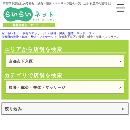
京都市下京区にある接骨・鍼灸・整体・マッサージ院の一覧【土日祝営業の情報も】
接骨＆鍼灸・マッサージ
らいらいネット 接骨＆マッサージ
接骨・鍼灸・整体・マッサージ
京都府の接骨・鍼灸・整体・マッサージ
京都市下京区の接骨・鍼灸・整体・マッサージ
エリアから店舗を検索
京都市下京区
カテゴリで店舗を検索
接骨・鍼灸・整体・マッサージ
絞り込み