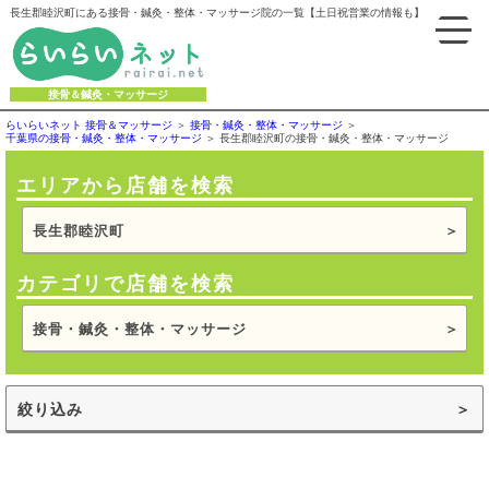
長生郡睦沢町にある接骨・鍼灸・整体・マッサージ院の一覧【土日祝営業の情報も】
接骨＆鍼灸・マッサージ
らいらいネット 接骨＆マッサージ
接骨・鍼灸・整体・マッサージ
千葉県の接骨・鍼灸・整体・マッサージ
長生郡睦沢町の接骨・鍼灸・整体・マッサージ
エリアから店舗を検索
長生郡睦沢町
カテゴリで店舗を検索
接骨・鍼灸・整体・マッサージ
絞り込み