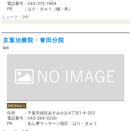
電話番号
043-375-7484
PR
はり・きゅう（鍼・灸）
ニュース：0件
京葉治療院・誉田分院
鍼灸
国家資格あり
住所
千葉市緑区あすみが丘4丁目1-4-203
電話番号
043-294-0230
PR
あん摩マッサージ指圧・はり・きゅう