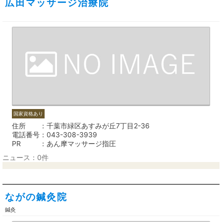
広田マッサージ治療院
国家資格あり
住所
千葉市緑区あすみが丘7丁目2-36
電話番号
043-308-3939
PR
あん摩マッサージ指圧
ニュース：0件
ながの鍼灸院
鍼灸