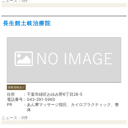
ニュース：0件
長生館土岐治療院
国家資格あり
住所
千葉市緑区おゆみ野6丁目28-5
電話番号
043-291-5960
PR
あん摩マッサージ指圧、カイロプラクティック、整
体
ニュース：0件