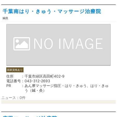
千葉南はり・きゅう・マッサージ治療院
鍼灸
国家資格あり
住所
千葉市緑区高田町402-9
電話番号
043-312-2693
PR
あん摩マッサージ指圧・はり・きゅう、はり・きゅ
う（鍼・灸）
ニュース：0件