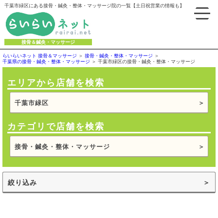
千葉市緑区にある接骨・鍼灸・整体・マッサージ院の一覧【土日祝営業の情報も】
接骨＆鍼灸・マッサージ
らいらいネット 接骨＆マッサージ
接骨・鍼灸・整体・マッサージ
千葉県の接骨・鍼灸・整体・マッサージ
千葉市緑区の接骨・鍼灸・整体・マッサージ
エリアから店舗を検索
千葉市緑区
カテゴリで店舗を検索
接骨・鍼灸・整体・マッサージ
絞り込み