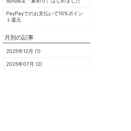
期間限定『夏割り』はじめました
PayPayでのお支払いで10%ポイン
ト還元
月別の記事
2025年12月 (1)
2025年07月 (2)