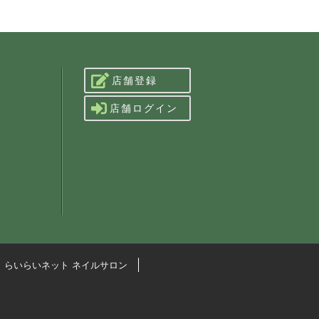
店舗登録
店舗ログイン
らいらいネット ネイルサロン