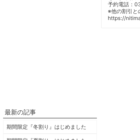
予約電話：
0
※他の割引と
https://nitim
最新の記事
期間限定『冬割り』はじめました