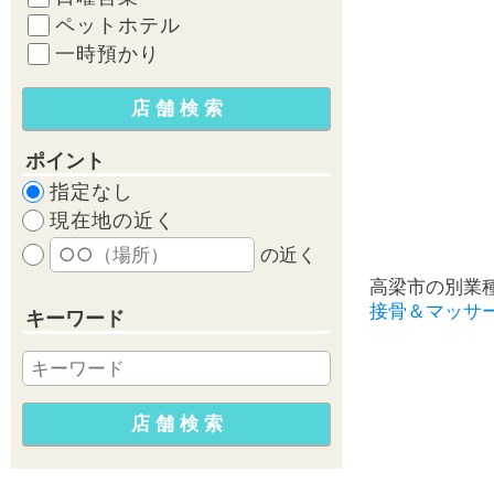
ペットホテル
一時預かり
ポイント
指定なし
現在地の近く
の近く
高梁市の別業
接骨＆マッサ
キーワード