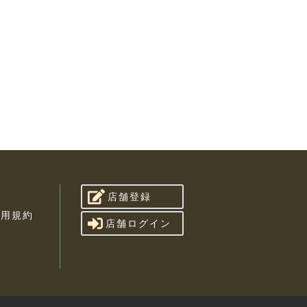
店舗登録
利用規約
店舗ログイン
せ