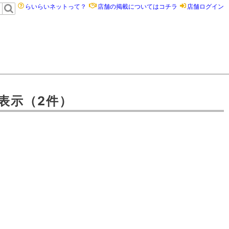
らいらいネットって？
店舗の掲載についてはコチラ
店舗ログイン
表示
（2件）