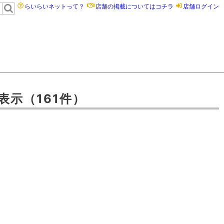
らいらいネットって？
店舗の掲載についてはコチラ
店舗ログイン
表示
（161件）