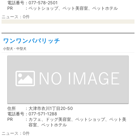
電話番号
077-578-2501
PR
ペットショップ、ペット美容室、ペットホテル
ニュース：0件
ワンワンパパリッチ
小型犬・中型犬
住所
大津市衣川1丁目20-50
電話番号
077-571-1288
PR
カフェ、ドッグ美容室、ペットショップ、ペット美
容室、ペットホテル
ニュース：0件