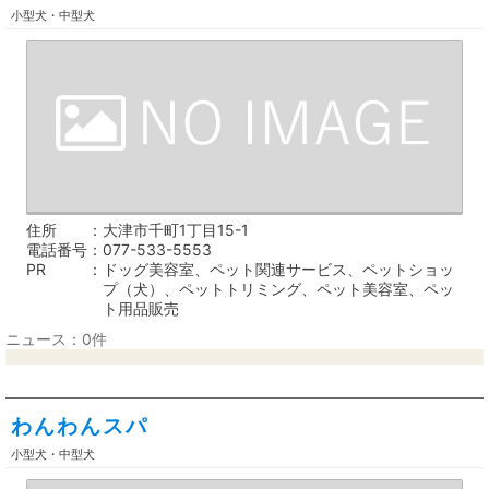
小型犬・中型犬
住所
大津市千町1丁目15-1
電話番号
077-533-5553
PR
ドッグ美容室、ペット関連サービス、ペットショッ
プ（犬）、ペットトリミング、ペット美容室、ペッ
ト用品販売
ニュース：0件
わんわんスパ
小型犬・中型犬