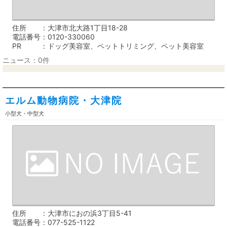
住所
大津市北大路1丁目18-28
電話番号
0120-330060
PR
ドッグ美容室、ペットトリミング、ペット美容室
ニュース：0件
エルム動物病院・大津院
小型犬・中型犬
住所
大津市におの浜3丁目5-41
電話番号
077-525-1122