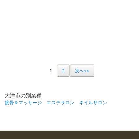
1
2
次へ>>
大津市の別業種
接骨＆マッサージ
エステサロン
ネイルサロン