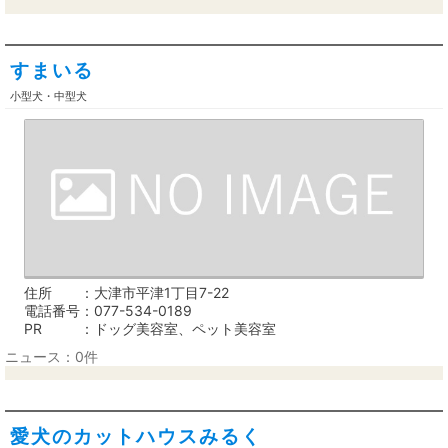
すまいる
小型犬・中型犬
住所
大津市平津1丁目7-22
電話番号
077-534-0189
PR
ドッグ美容室、ペット美容室
ニュース：0件
愛犬のカットハウスみるく