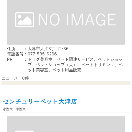
住所
大津市大江3丁目2-36
電話番号
077-535-6266
PR
ドッグ美容室、ペット関連サービス、ペットショッ
プ、ペットショップ（犬）、ペットトリミング、ペ
ット美容室、ペット用品販売
ニュース：0件
センチュリーペット大津店
小型犬・中型犬