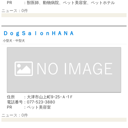
PR
獣医師、動物病院、ペット美容室、ペットホテル
ニュース：0件
ＤｏｇＳａｌｏｎＨＡＮＡ
小型犬・中型犬
住所
大津市山上町9-25-Ａ-1Ｆ
電話番号
077-523-3880
PR
ペット美容室
ニュース：0件