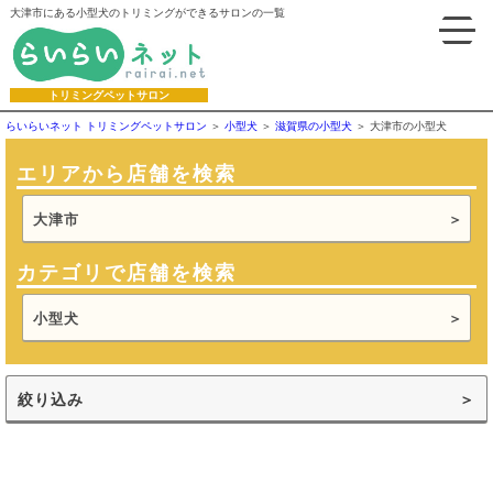
大津市にある小型犬のトリミングができるサロンの一覧
トリミングペットサロン
らいらいネット トリミングペットサロン
小型犬
滋賀県の小型犬
大津市の小型犬
エリアから店舗を検索
大津市
カテゴリで店舗を検索
小型犬
絞り込み