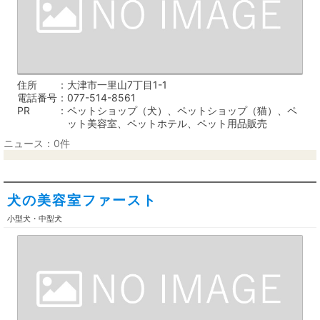
住所
大津市一里山7丁目1-1
電話番号
077-514-8561
PR
ペットショップ（犬）、ペットショップ（猫）、ペ
ット美容室、ペットホテル、ペット用品販売
ニュース：0件
犬の美容室ファースト
小型犬・中型犬