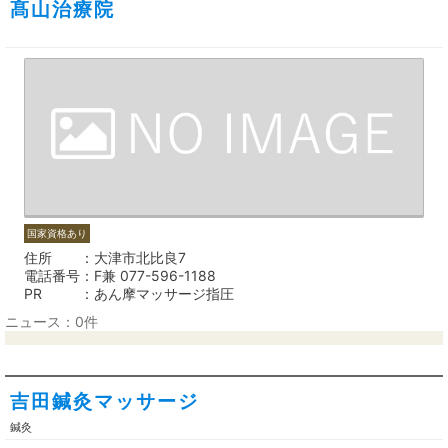
髙山治療院
国家資格あり
住所
大津市北比良7
電話番号
F兼 077-596-1188
PR
あん摩マッサージ指圧
ニュース：0件
吉田鍼灸マッサージ
鍼灸