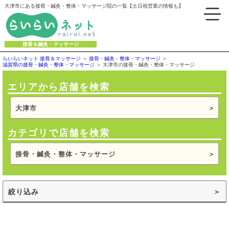
大津市にある接骨・鍼灸・整体・マッサージ院の一覧【土日祝営業の情報も】
接骨＆鍼灸・マッサージ
らいらいネット 接骨＆マッサージ
接骨・鍼灸・整体・マッサージ
滋賀県の接骨・鍼灸・整体・マッサージ
大津市の接骨・鍼灸・整体・マッサージ
エリアから店舗を検索
大津市
カテゴリで店舗を検索
接骨・鍼灸・整体・マッサージ
絞り込み