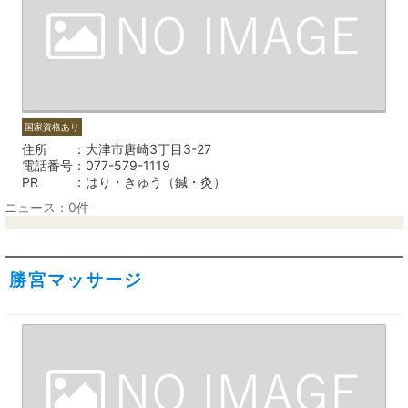
国家資格あり
住所
大津市唐崎3丁目3-27
電話番号
077-579-1119
PR
はり・きゅう（鍼・灸）
ニュース：0件
勝宮マッサージ