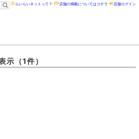
らいらいネットって？
店舗の掲載についてはコチラ
店舗ログイン
表示
（1件）