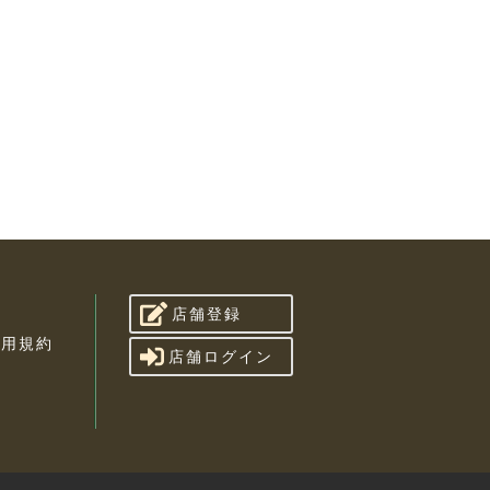
店舗登録
利用規約
店舗ログイン
せ