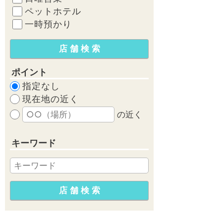
ペットホテル
一時預かり
ポイント
指定なし
現在地の近く
の近く
キーワード