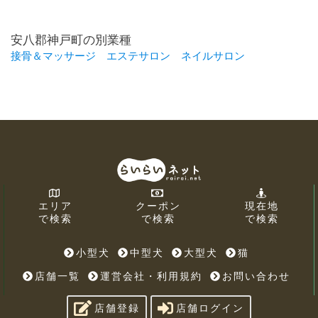
安八郡神戸町の別業種
接骨＆マッサージ
エステサロン
ネイルサロン
エリア
クーポン
現在地
で検索
で検索
で検索
小型犬
中型犬
大型犬
猫
店舗一覧
運営会社・利用規約
お問い合わせ
店舗登録
店舗ログイン