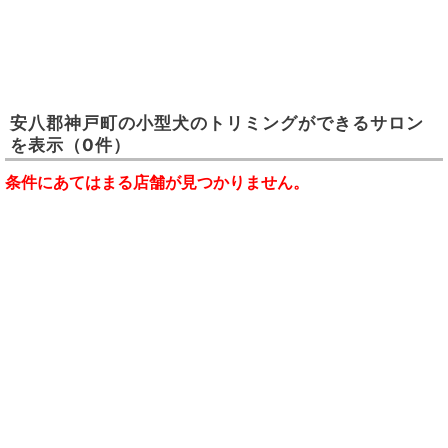
安八郡神戸町
の
小型犬のトリミングができるサロン
を表示
（0件）
条件にあてはまる店舗が見つかりません。