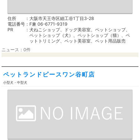
住所
大阪市天王寺区細工谷1丁目3-28
電話番号
F兼 06-6771-9319
PR
犬ねこショップ、ドッグ美容室、ペットショップ、
ペットショップ（犬）、ペットショップ（猫）、ペ
ットトリミング、ペット美容室、ペット用品販売
ニュース：0件
ペットランドピースワン谷町店
小型犬・中型犬