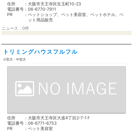
住所
大阪市天王寺区生玉町10-23
電話番号
06-6770-7911
PR
ペットショップ、ペット美容室、ペットホテル、ペ
ット用品販売
ニュース：0件
トリミングハウスフルフル
小型犬・中型犬
住所
大阪市天王寺区大道4丁目2-7-1Ｆ
電話番号
06-6771-6753
PR
ペット美容室