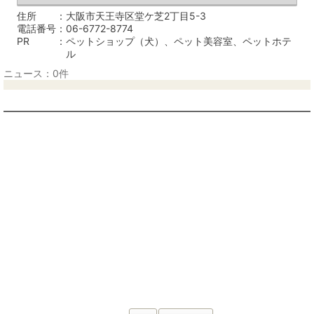
住所
大阪市天王寺区堂ケ芝2丁目5-3
電話番号
06-6772-8774
PR
ペットショップ（犬）、ペット美容室、ペットホテ
ル
ニュース：0件