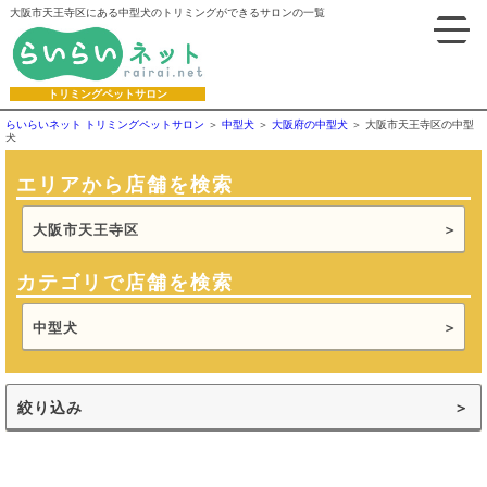
大阪市天王寺区にある中型犬のトリミングができるサロンの一覧
トリミングペットサロン
らいらいネット トリミングペットサロン
中型犬
大阪府の中型犬
大阪市天王寺区の中型
犬
エリアから店舗を検索
大阪市天王寺区
カテゴリで店舗を検索
中型犬
絞り込み