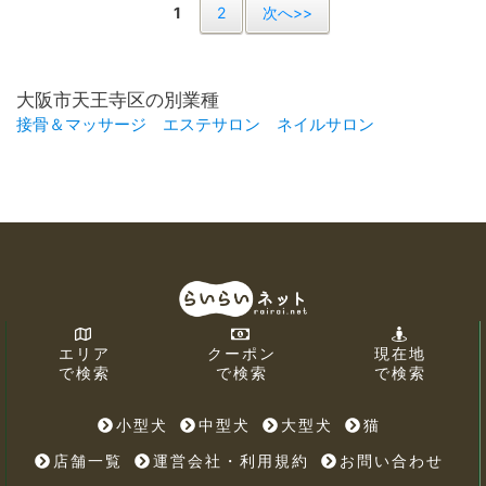
1
2
次へ>>
大阪市天王寺区の別業種
接骨＆マッサージ
エステサロン
ネイルサロン
エリア
クーポン
現在地
で検索
で検索
で検索
小型犬
中型犬
大型犬
猫
店舗一覧
運営会社・利用規約
お問い合わせ