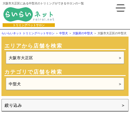
大阪市大正区にある中型犬のトリミングができるサロンの一覧
トリミングペットサロン
らいらいネット トリミングペットサロン
中型犬
大阪府の中型犬
大阪市大正区の中型犬
エリアから店舗を検索
大阪市大正区
カテゴリで店舗を検索
中型犬
絞り込み