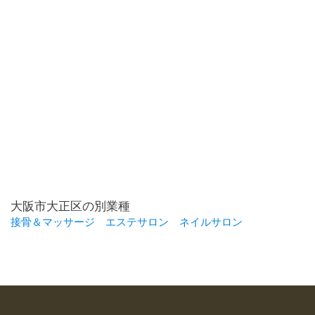
大阪市大正区の別業種
接骨＆マッサージ
エステサロン
ネイルサロン