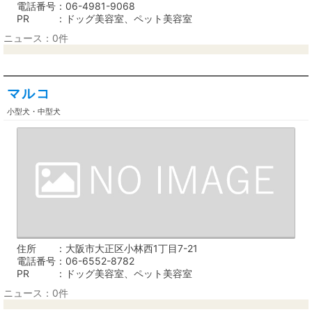
電話番号
06-4981-9068
PR
ドッグ美容室、ペット美容室
ニュース：0件
マルコ
小型犬・中型犬
住所
大阪市大正区小林西1丁目7-21
電話番号
06-6552-8782
PR
ドッグ美容室、ペット美容室
ニュース：0件