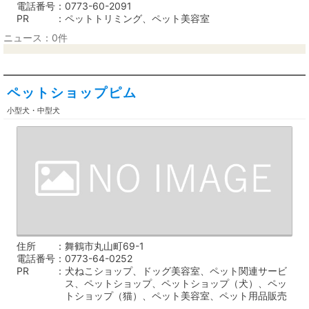
電話番号
0773-60-2091
PR
ペットトリミング、ペット美容室
ニュース：0件
ペットショップピム
小型犬・中型犬
住所
舞鶴市丸山町69-1
電話番号
0773-64-0252
PR
犬ねこショップ、ドッグ美容室、ペット関連サービ
ス、ペットショップ、ペットショップ（犬）、ペッ
トショップ（猫）、ペット美容室、ペット用品販売