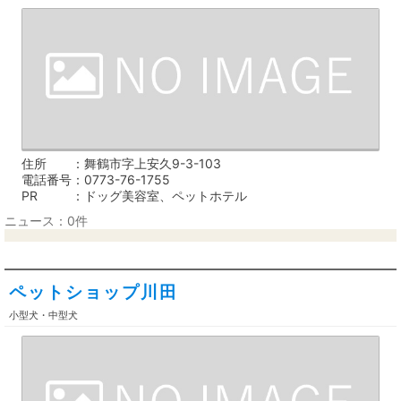
住所
舞鶴市字上安久9-3-103
電話番号
0773-76-1755
PR
ドッグ美容室、ペットホテル
ニュース：0件
ペットショップ川田
小型犬・中型犬