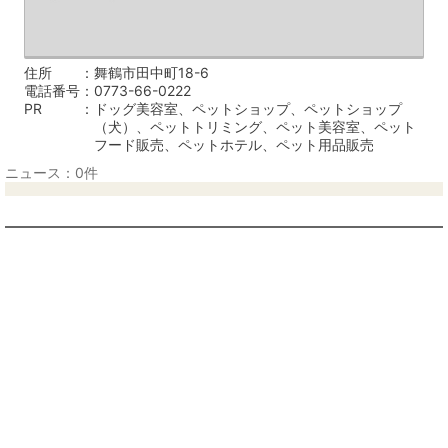
住所
舞鶴市田中町18-6
電話番号
0773-66-0222
PR
ドッグ美容室、ペットショップ、ペットショップ
（犬）、ペットトリミング、ペット美容室、ペット
フード販売、ペットホテル、ペット用品販売
ニュース：0件