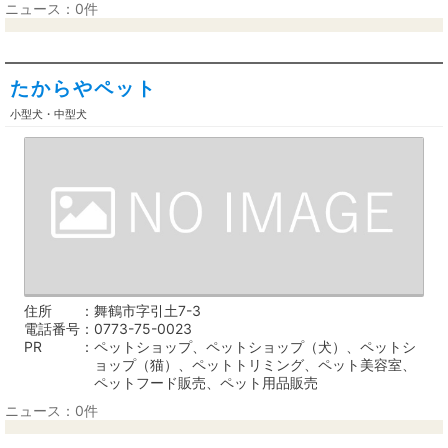
ニュース：0件
たからやペット
小型犬・中型犬
住所
舞鶴市字引土7-3
電話番号
0773-75-0023
PR
ペットショップ、ペットショップ（犬）、ペットシ
ョップ（猫）、ペットトリミング、ペット美容室、
ペットフード販売、ペット用品販売
ニュース：0件