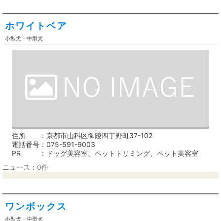
ホワイトベア
小型犬・中型犬
住所
京都市山科区御陵四丁野町37-102
電話番号
075-591-9003
PR
ドッグ美容室、ペットトリミング、ペット美容室
ニュース：0件
ワンボックス
小型犬・中型犬