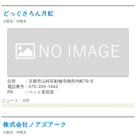
どっぐさろん月虹
小型犬・中型犬
住所
京都市山科区勧修寺御所内町19-9
電話番号
075-205-1442
PR
ペット美容室
ニュース：0件
株式会社ノアズアーク
小型犬・中型犬