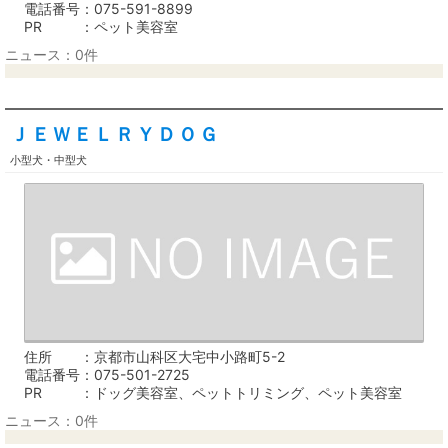
電話番号
075-591-8899
PR
ペット美容室
ニュース：0件
ＪＥＷＥＬＲＹＤＯＧ
小型犬・中型犬
住所
京都市山科区大宅中小路町5-2
電話番号
075-501-2725
PR
ドッグ美容室、ペットトリミング、ペット美容室
ニュース：0件