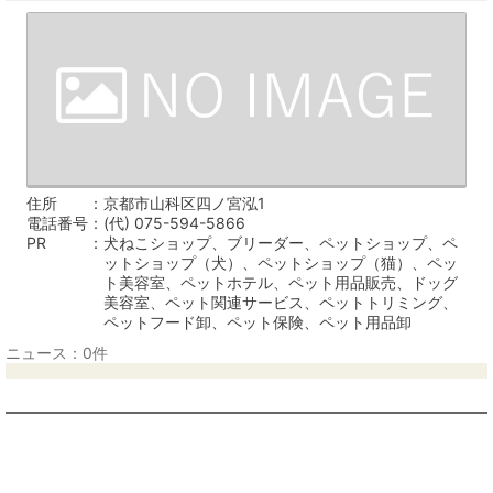
住所
京都市山科区四ノ宮泓1
電話番号
(代) 075-594-5866
PR
犬ねこショップ、ブリーダー、ペットショップ、ペ
ットショップ（犬）、ペットショップ（猫）、ペッ
ト美容室、ペットホテル、ペット用品販売、ドッグ
美容室、ペット関連サービス、ペットトリミング、
ペットフード卸、ペット保険、ペット用品卸
ニュース：0件