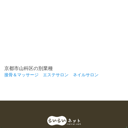
京都市山科区の別業種
接骨＆マッサージ
エステサロン
ネイルサロン