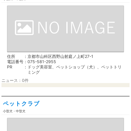
住所
京都市山科区西野山射庭ノ上町27-1
電話番号
075-581-2955
PR
ドッグ美容室、ペットショップ（犬）、ペットトリ
ミング
ニュース：0件
ペットクラブ
小型犬・中型犬