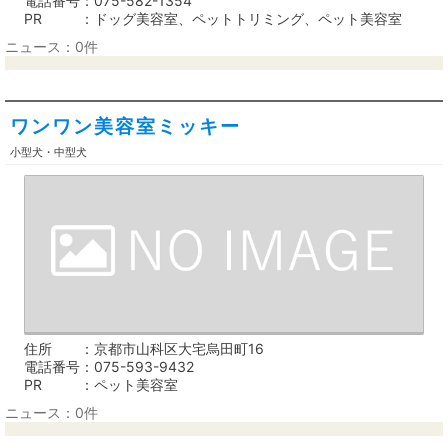
電話番号
075-582-1354
PR
ドッグ美容室、ペットトリミング、ペット美容室
ニュース：0件
ワンワン美容室ミッキー
小型犬・中型犬
住所
京都市山科区大宅烏田町16
電話番号
075-593-9432
PR
ペット美容室
ニュース：0件