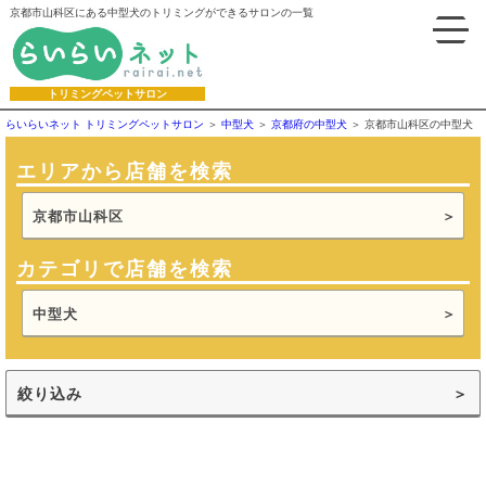
京都市山科区にある中型犬のトリミングができるサロンの一覧
トリミングペットサロン
らいらいネット トリミングペットサロン
中型犬
京都府の中型犬
京都市山科区の中型犬
エリアから店舗を検索
京都市山科区
カテゴリで店舗を検索
中型犬
絞り込み