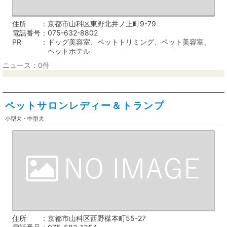
住所
京都市山科区東野北井ノ上町9-79
電話番号
075-632-8802
PR
ドッグ美容室、ペットトリミング、ペット美容室、
ペットホテル
ニュース：0件
ペットサロンレディー＆トランプ
小型犬・中型犬
住所
京都市山科区西野楳本町55-27