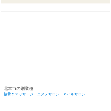
北本市の別業種
接骨＆マッサージ
エステサロン
ネイルサロン