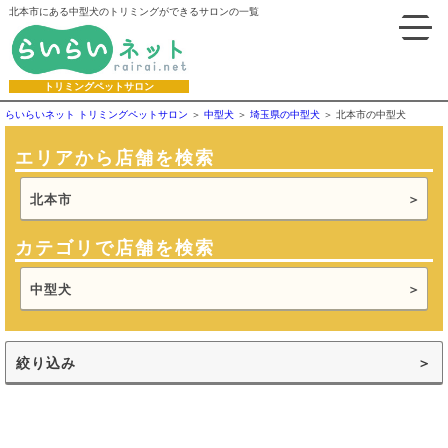
北本市にある中型犬のトリミングができるサロンの一覧
トリミングペットサロン
らいらいネット トリミングペットサロン
中型犬
埼玉県の中型犬
北本市の中型犬
エリアから店舗を検索
北本市
カテゴリで店舗を検索
中型犬
絞り込み