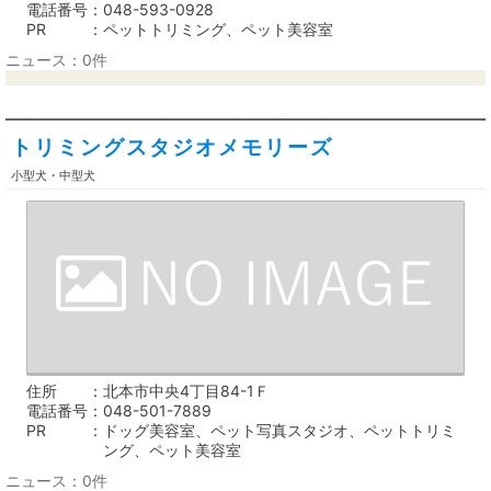
電話番号
048-593-0928
PR
ペットトリミング、ペット美容室
ニュース：0件
トリミングスタジオメモリーズ
小型犬・中型犬
住所
北本市中央4丁目84-1Ｆ
電話番号
048-501-7889
PR
ドッグ美容室、ペット写真スタジオ、ペットトリミ
ング、ペット美容室
ニュース：0件