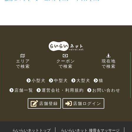
エリア
クーポン
現在地
で検索
で検索
で検索
小型犬
中型犬
大型犬
猫
店舗一覧
運営会社・利用規約
お問い合わせ
店舗登録
店舗ログイン
らいらいネットトップ
らいらいネット 接骨＆マッサージ