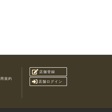
店舗登録
利用規約
店舗ログイン
せ