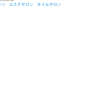
ージ
エステサロン
ネイルサロン