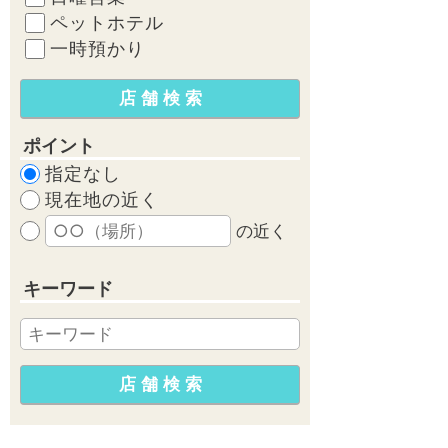
ペットホテル
一時預かり
ポイント
指定なし
現在地の近く
の近く
キーワード