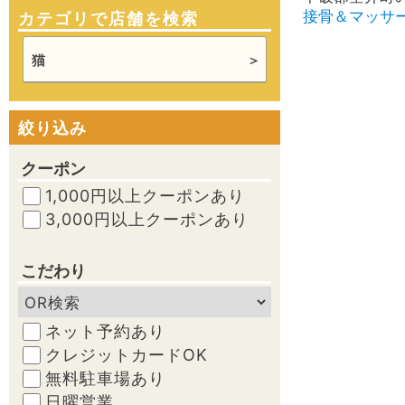
接骨＆マッサ
カテゴリで店舗を検索
猫
絞り込み
クーポン
1,000円以上クーポンあり
3,000円以上クーポンあり
こだわり
ネット予約あり
クレジットカードOK
無料駐車場あり
日曜営業