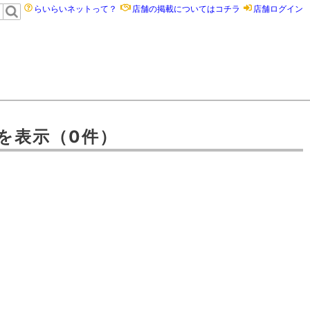
らいらいネットって？
店舗の掲載についてはコチラ
店舗ログイン
を表示
（0件）