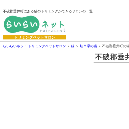
不破郡垂井町にある猫のトリミングができるサロンの一覧
トリミングペットサロン
らいらいネット トリミングペットサロン
猫
岐阜県の猫
不破郡垂井町の
不破郡垂