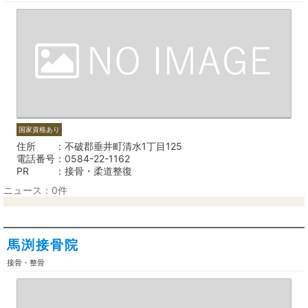
国家資格あり
住所
不破郡垂井町清水1丁目125
電話番号
0584-22-1162
PR
接骨・柔道整復
ニュース：0件
馬渕接骨院
接骨・整骨