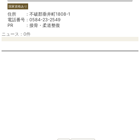
国家資格あり
住所
不破郡垂井町1808-1
電話番号
0584-23-2549
PR
接骨・柔道整復
ニュース：0件