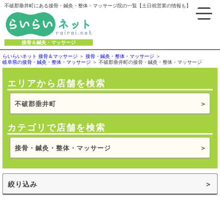
不破郡垂井町にある接骨・鍼灸・整体・マッサージ院の一覧【土日祝営業の情報も】
接骨＆鍼灸・マッサージ
らいらいネット 接骨＆マッサージ
接骨・鍼灸・整体・マッサージ
岐阜県の接骨・鍼灸・整体・マッサージ
不破郡垂井町の接骨・鍼灸・整体・マッサージ
エリアから店舗を検索
不破郡垂井町
カテゴリで店舗を検索
接骨・鍼灸・整体・マッサージ
絞り込み