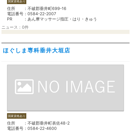
国家資格あり
住所
不破郡垂井町699-16
電話番号
0584-22-2007
PR
あん摩マッサージ指圧・はり・きゅう
ニュース：0件
ほぐしま専科垂井大垣店
国家資格あり
住所
不破郡垂井町表佐48-2
電話番号
0584-22-4600