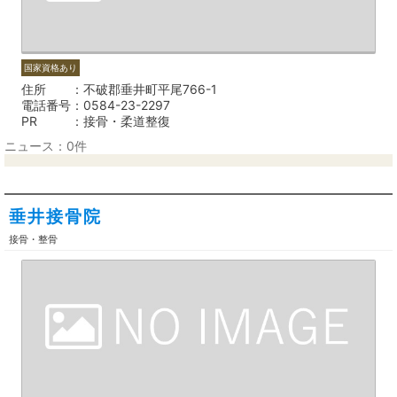
国家資格あり
住所
不破郡垂井町平尾766-1
電話番号
0584-23-2297
PR
接骨・柔道整復
ニュース：0件
垂井接骨院
接骨・整骨