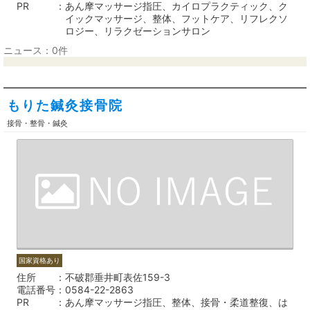
PR
あん摩マッサージ指圧、カイロプラクティック、ク
イックマッサージ、整体、フットケア、リフレクソ
ロジー、リラクゼーションサロン
ニュース：0件
もりた鍼灸接骨院
接骨・整骨・鍼灸
国家資格あり
住所
不破郡垂井町表佐159-3
電話番号
0584-22-2863
PR
あん摩マッサージ指圧、整体、接骨・柔道整復、は