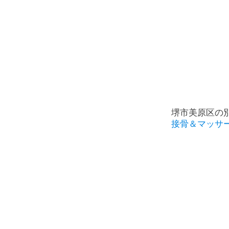
堺市美原区の
接骨＆マッサ