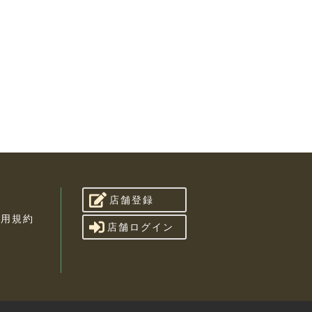
店舗登録
利用規約
店舗ログイン
せ