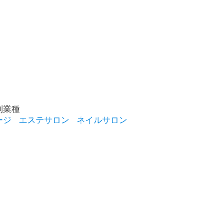
別業種
ージ
エステサロン
ネイルサロン