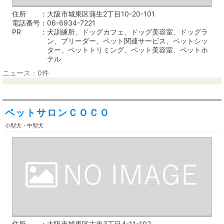
住所
大阪市城東区蒲生2丁目10-20-101
電話番号
06-6934-7221
PR
犬訓練所、ドッグカフェ、ドッグ美容室、ドッグラ
ン、ブリーダー、ペット関連サービス、ペットシッ
ター、ペットトリミング、ペット美容室、ペットホ
テル
ニュース：0件
ペットサロンＣＯＣＯ
小型犬・中型犬
住所
大阪市城東区古市3丁目4-11-102