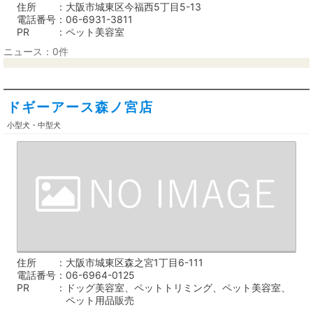
住所
大阪市城東区今福西5丁目5-13
電話番号
06-6931-3811
PR
ペット美容室
ニュース：0件
ドギーアース森ノ宮店
小型犬・中型犬
住所
大阪市城東区森之宮1丁目6-111
電話番号
06-6964-0125
PR
ドッグ美容室、ペットトリミング、ペット美容室、
ペット用品販売