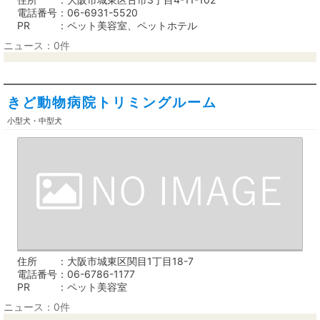
電話番号
06-6931-5520
PR
ペット美容室、ペットホテル
ニュース：0件
きど動物病院トリミングルーム
小型犬・中型犬
住所
大阪市城東区関目1丁目18-7
電話番号
06-6786-1177
PR
ペット美容室
ニュース：0件