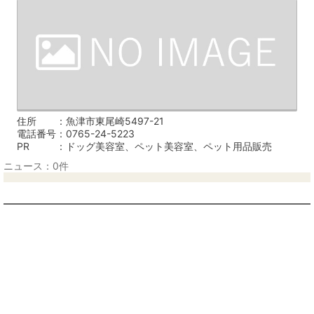
住所
魚津市東尾崎5497-21
電話番号
0765-24-5223
PR
ドッグ美容室、ペット美容室、ペット用品販売
ニュース：0件