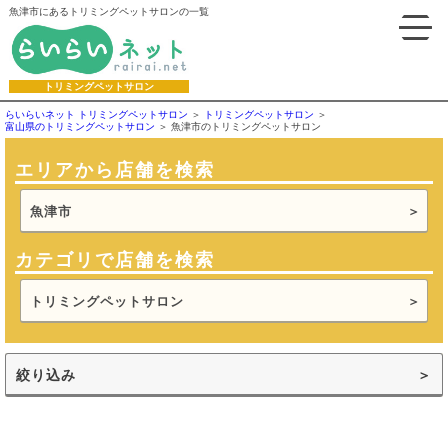
魚津市にあるトリミングペットサロンの一覧
トリミングペットサロン
らいらいネット トリミングペットサロン
トリミングペットサロン
富山県のトリミングペットサロン
魚津市のトリミングペットサロン
エリアから店舗を検索
魚津市
カテゴリで店舗を検索
トリミングペットサロン
絞り込み