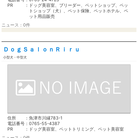
PR
ドッグ美容室、ブリーダー、ペットショップ、ペッ
トショップ（犬）、ペット保険、ペットホテル、ペ
ット用品販売
ニュース：0件
ＤｏｇＳａｌｏｎＲｉｒｕ
小型犬・中型犬
住所
魚津市川縁783-1
電話番号
0765-55-4387
PR
ドッグ美容室、ペットトリミング、ペット美容室
ニュース：0件