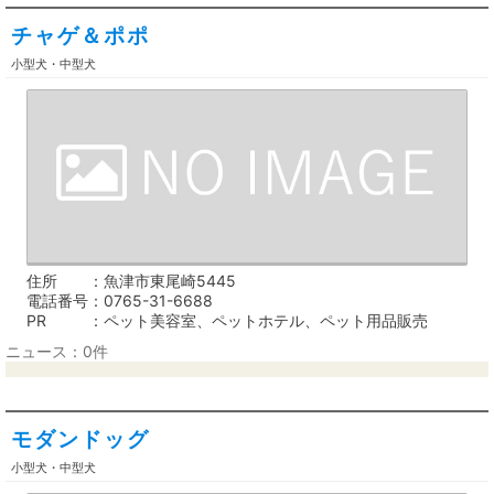
チャゲ＆ポポ
小型犬・中型犬
住所
魚津市東尾崎5445
電話番号
0765-31-6688
PR
ペット美容室、ペットホテル、ペット用品販売
ニュース：0件
モダンドッグ
小型犬・中型犬