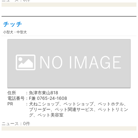
チッチ
小型犬・中型犬
住所
魚津市東山818
電話番号
F兼 0765-24-1608
PR
犬ねこショップ、ペットショップ、ペットホテル、
ブリーダー、ペット関連サービス、ペットトリミン
グ、ペット美容室
ニュース：0件