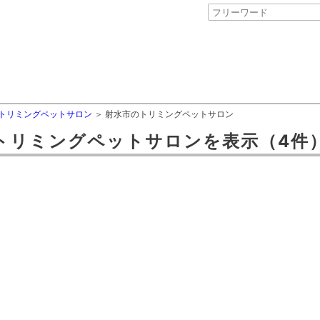
トリミングペットサロン
射水市のトリミングペットサロン
トリミングペットサロン
を表示
（4件