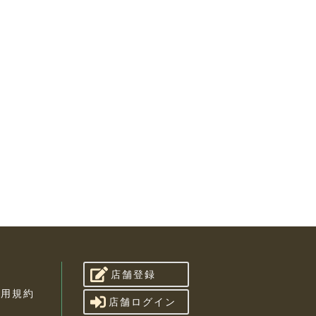
店舗登録
利用規約
店舗ログイン