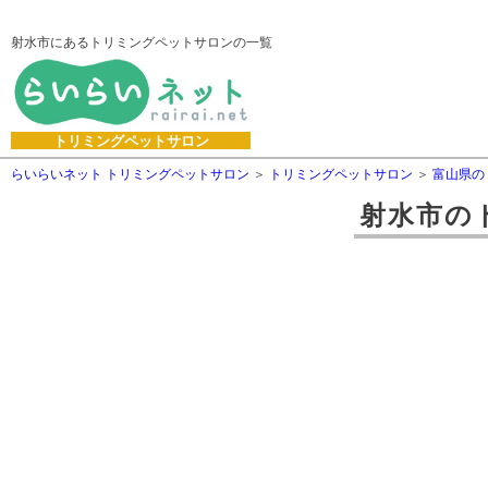
射水市にあるトリミングペットサロンの一覧
トリミングペットサロン
らいらいネット トリミングペットサロン
トリミングペットサロン
富山県の
射水市
の