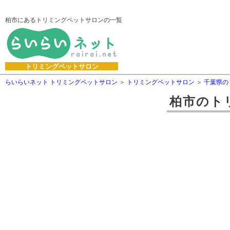
柏市にあるトリミングペットサロンの一覧
トリミングペットサロン
らいらいネット トリミングペットサロン
トリミングペットサロン
千葉県の
柏市
の
ト