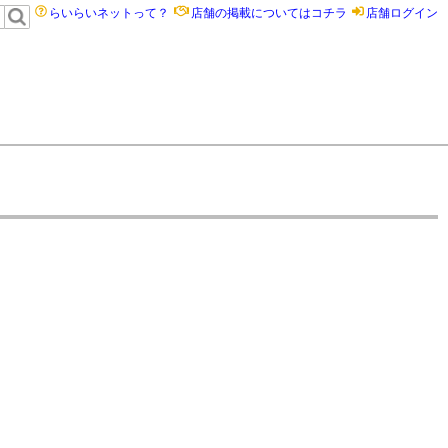
らいらいネットって？
店舗の掲載についてはコチラ
店舗ログイン