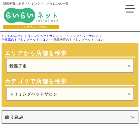
我孫子市にあるトリミングペットサロンの一覧
トリミングペットサロン
らいらいネット トリミングペットサロン
トリミングペットサロン
千葉県のトリミングペットサロン
我孫子市のトリミングペットサロン
エリアから店舗を検索
我孫子市
カテゴリで店舗を検索
トリミングペットサロン
絞り込み