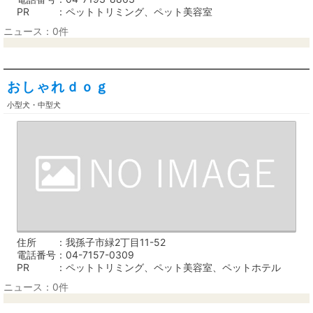
PR
ペットトリミング、ペット美容室
ニュース：0件
おしゃれｄｏｇ
小型犬・中型犬
住所
我孫子市緑2丁目11-52
電話番号
04-7157-0309
PR
ペットトリミング、ペット美容室、ペットホテル
ニュース：0件