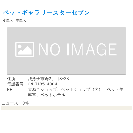
ペットギャラリースターセブン
小型犬・中型犬
住所
我孫子市寿2丁目8-23
電話番号
04-7185-4004
PR
犬ねこショップ、ペットショップ（犬）、ペット美
容室、ペットホテル
ニュース：0件