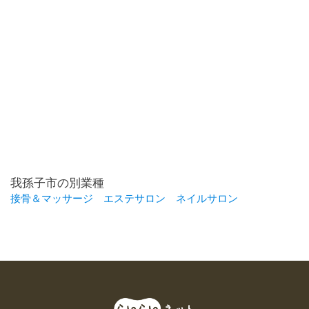
我孫子市の別業種
接骨＆マッサージ
エステサロン
ネイルサロン