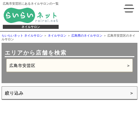
広島市安芸区にあるネイルサロンの一覧
ネイルサロン
らいらいネット ネイルサロン
ネイルサロン
広島県のネイルサロン
広島市安芸区のネイ
ルサロン
エリアから店舗を検索
広島市安芸区
絞り込み