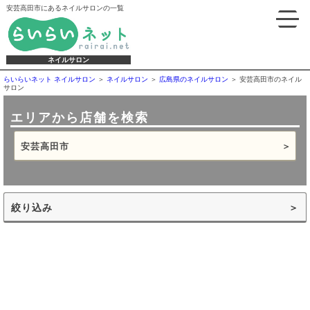
安芸高田市にあるネイルサロンの一覧
ネイルサロン
らいらいネット ネイルサロン
ネイルサロン
広島県のネイルサロン
安芸高田市のネイル
サロン
エリアから店舗を検索
安芸高田市
絞り込み