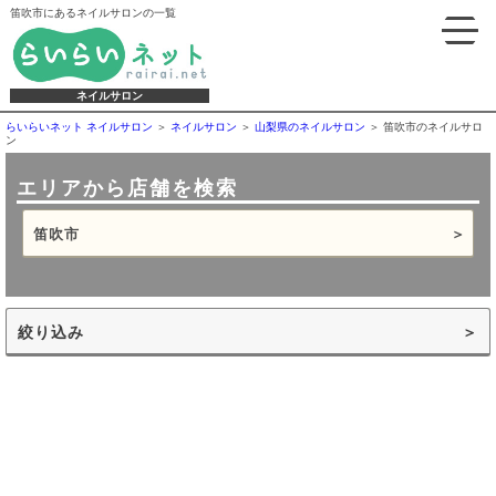
笛吹市にあるネイルサロンの一覧
ネイルサロン
らいらいネット ネイルサロン
ネイルサロン
山梨県のネイルサロン
笛吹市のネイルサロ
ン
エリアから店舗を検索
笛吹市
絞り込み