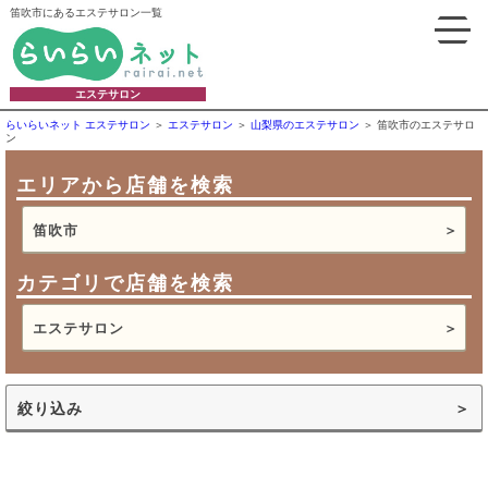
笛吹市にあるエステサロン一覧
エステサロン
らいらいネット エステサロン
エステサロン
山梨県のエステサロン
笛吹市のエステサロ
ン
エリアから店舗を検索
笛吹市
カテゴリで店舗を検索
エステサロン
絞り込み