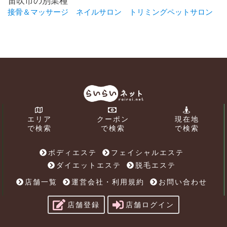
笛吹市の別業種
接骨＆マッサージ
ネイルサロン
トリミングペットサロン
エリア
クーポン
現在地
で検索
で検索
で検索
ボディエステ
フェイシャルエステ
ダイエットエステ
脱毛エステ
店舗一覧
運営会社・利用規約
お問い合わせ
店舗登録
店舗ログイン