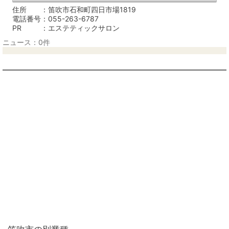
住所
笛吹市石和町四日市場1819
電話番号
055-263-6787
PR
エステティックサロン
ニュース：0件