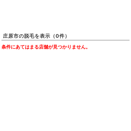
庄原市
の
脱毛
を表示
（0件）
条件にあてはまる店舗が見つかりません。