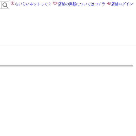
らいらいネットって？
店舗の掲載についてはコチラ
店舗ログイン