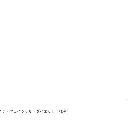
ステ・フェイシャル・ダイエット・脱毛