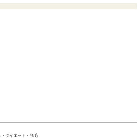
ル・ダイエット・脱毛