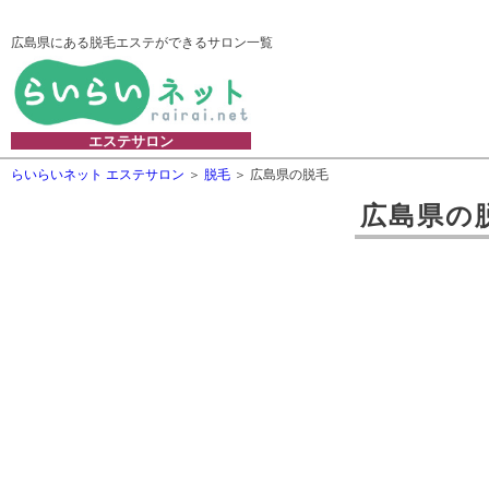
広島県にある脱毛エステができるサロン一覧
エステサロン
らいらいネット エステサロン
脱毛
広島県の脱毛
広島県
の