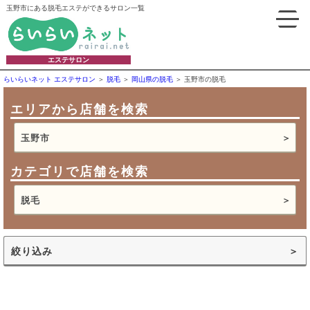
玉野市にある脱毛エステができるサロン一覧
エステサロン
らいらいネット エステサロン
脱毛
岡山県の脱毛
玉野市の脱毛
エリアから店舗を検索
玉野市
カテゴリで店舗を検索
脱毛
絞り込み