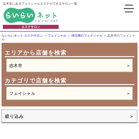
志木市にあるフェイシャルエステができるサロン一覧
エステサロン
らいらいネット エステサロン
フェイシャル
埼玉県のフェイシャル
志木市のフェイシャ
ル
エリアから店舗を検索
志木市
カテゴリで店舗を検索
フェイシャル
絞り込み