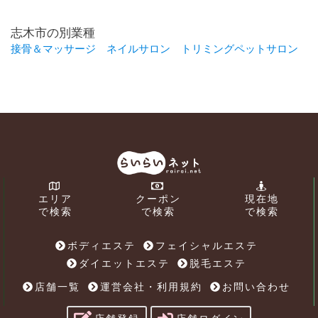
志木市の別業種
接骨＆マッサージ
ネイルサロン
トリミングペットサロン
エリア
クーポン
現在地
で検索
で検索
で検索
ボディエステ
フェイシャルエステ
ダイエットエステ
脱毛エステ
店舗一覧
運営会社・利用規約
お問い合わせ