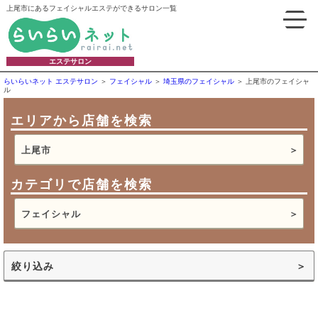
上尾市にあるフェイシャルエステができるサロン一覧
エステサロン
らいらいネット エステサロン
フェイシャル
埼玉県のフェイシャル
上尾市のフェイシャ
ル
エリアから店舗を検索
上尾市
カテゴリで店舗を検索
フェイシャル
絞り込み