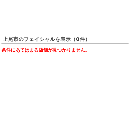
上尾市
の
フェイシャル
を表示
（0件）
条件にあてはまる店舗が見つかりません。