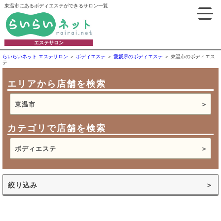
東温市にあるボディエステができるサロン一覧
エステサロン
らいらいネット エステサロン
ボディエステ
愛媛県のボディエステ
東温市のボディエス
テ
エリアから店舗を検索
東温市
カテゴリで店舗を検索
ボディエステ
絞り込み