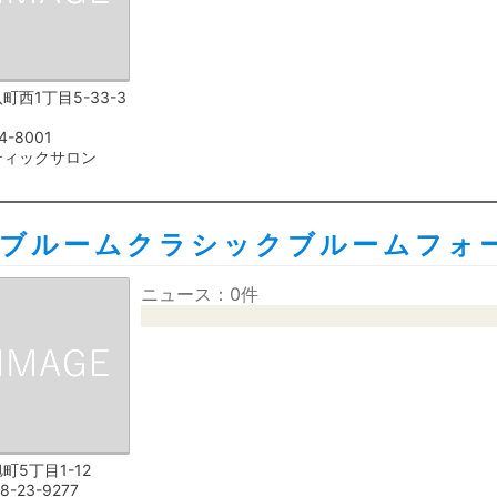
町西1丁目5-33-3
4-8001
ティックサロン
社ブルームクラシックブルームフォ
ニュース：0件
町5丁目1-12
8-23-9277