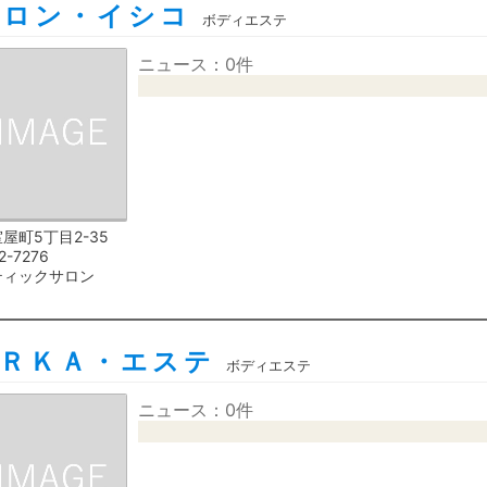
サロン・イシコ
ボディエステ
ニュース：0件
屋町5丁目2-35
2-7276
ティックサロン
ＵＲＫＡ・エステ
ボディエステ
ニュース：0件