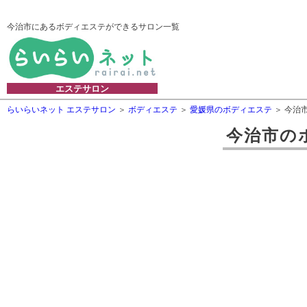
今治市にあるボディエステができるサロン一覧
エステサロン
らいらいネット エステサロン
ボディエステ
愛媛県のボディエステ
今治
今治市
の