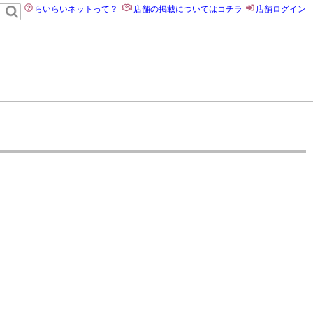
らいらいネットって？
店舗の掲載についてはコチラ
店舗ログイン