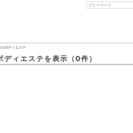
市のボディエステ
ボディエステ
を表示
（0件）