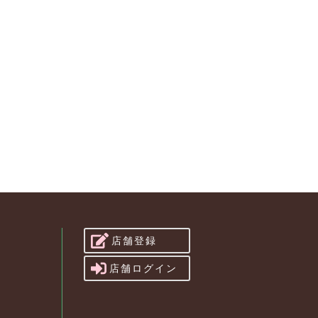
店舗登録
店舗ログイン