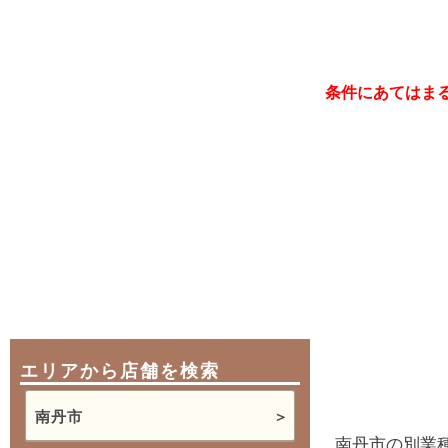
条件にあてはま
エリアから店舗を検索
南丹市
南丹市の別業