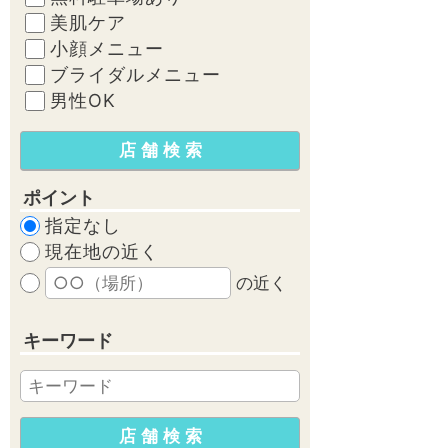
美肌ケア
小顔メニュー
ブライダルメニュー
男性OK
ポイント
指定なし
現在地の近く
の近く
キーワード