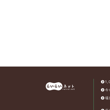
1
今
場