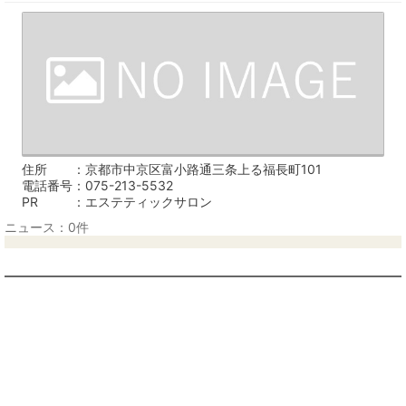
住所
京都市中京区富小路通三条上る福長町101
電話番号
075-213-5532
PR
エステティックサロン
ニュース：0件