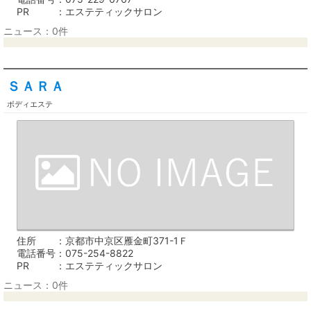
PR
エステティックサロン
ニュース：0件
ＳＡＲＡ
ボディエステ
住所
京都市中京区雁金町371-1Ｆ
電話番号
075-254-8822
PR
エステティックサロン
ニュース：0件