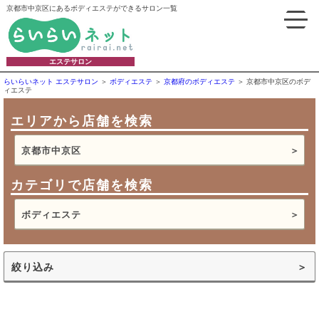
京都市中京区にあるボディエステができるサロン一覧
エステサロン
らいらいネット エステサロン
ボディエステ
京都府のボディエステ
京都市中京区のボデ
ィエステ
エリアから店舗を検索
京都市中京区
カテゴリで店舗を検索
ボディエステ
絞り込み