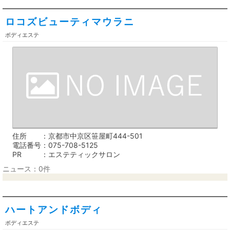
ロコズビューティマウラニ
ボディエステ
住所
京都市中京区笹屋町444-501
電話番号
075-708-5125
PR
エステティックサロン
ニュース：0件
ハートアンドボディ
ボディエステ