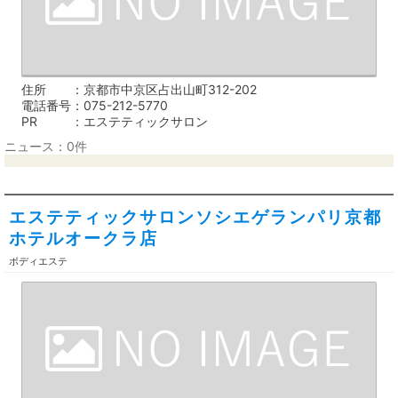
住所
京都市中京区占出山町312-202
電話番号
075-212-5770
PR
エステティックサロン
ニュース：0件
エステティックサロンソシエゲランパリ京都
ホテルオークラ店
ボディエステ