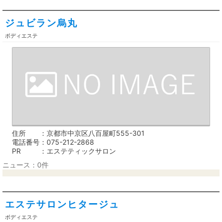
ジュビラン烏丸
ボディエステ
住所
京都市中京区八百屋町555-301
電話番号
075-212-2868
PR
エステティックサロン
ニュース：0件
エステサロンヒタージュ
ボディエステ