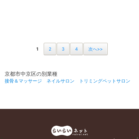
1
2
3
4
次へ>>
京都市中京区の別業種
接骨＆マッサージ
ネイルサロン
トリミングペットサロン