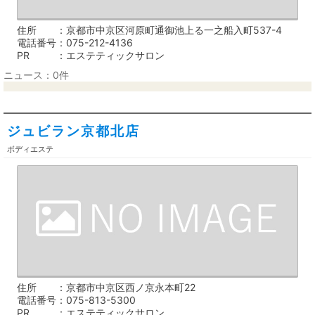
住所
京都市中京区河原町通御池上る一之船入町537-4
電話番号
075-212-4136
PR
エステティックサロン
ニュース：0件
ジュビラン京都北店
ボディエステ
住所
京都市中京区西ノ京永本町22
電話番号
075-813-5300
PR
エステティックサロン