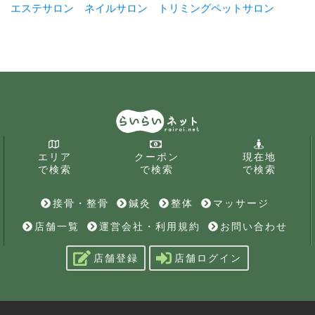
エステサロン
ネイルサロン
トリミングペットサロン
エリア
クーポン
現在地
で検索
で検索
で検索
接骨・整骨
鍼灸
整体
マッサージ
店舗一覧
運営会社・利用規約
お問い合わせ
店舗登録
店舗ログイン