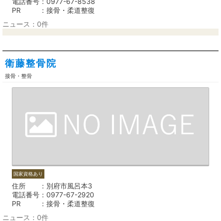
電話番号
0977-67-8538
PR
接骨・柔道整復
ニュース：0件
衛藤整骨院
接骨・整骨
国家資格あり
住所
別府市風呂本3
電話番号
0977-67-2920
PR
接骨・柔道整復
ニュース：0件