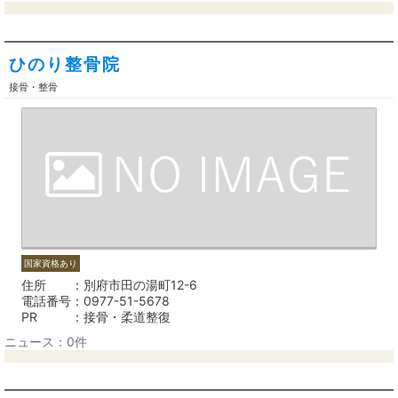
ひのり整骨院
接骨・整骨
国家資格あり
住所
別府市田の湯町12-6
電話番号
0977-51-5678
PR
接骨・柔道整復
ニュース：0件