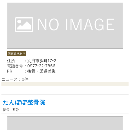
国家資格あり
住所
別府市浜町17-2
電話番号
0977-22-7856
PR
接骨・柔道整復
ニュース：0件
たんぽぽ整骨院
接骨・整骨