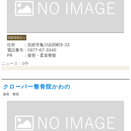
国家資格あり
住所
別府市亀川浜田町6-23
電話番号
0977-67-3040
PR
接骨・柔道整復
ニュース：0件
クローバー整骨院かわの
接骨・整骨