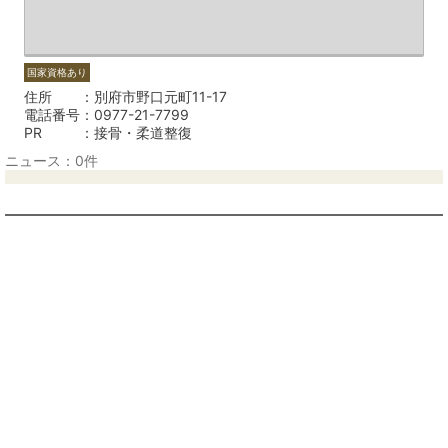
国家資格あり
住所
別府市野口元町11-17
電話番号
0977-21-7799
PR
接骨・柔道整復
ニュース：0件