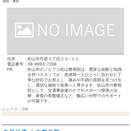
接骨・整骨
住所
松山市竹原３丁目２０−１１
電話番号
08-9993-7298
PR
松山市のノビアス松山整骨院は、豊富な経験と知識
を持つスタッフが、患者様一人ひとりに合わせた丁
寧な対応でお迎えし、痛みや不調の原因を見つけ出
し、適切な施術で改善へと導きます。松山市の整骨
院として、交通事故後のケアやスポーツ障害の治
療、産後の骨盤矯正など、幅広い分野でのサポート
が可能です。
ニュース：0件