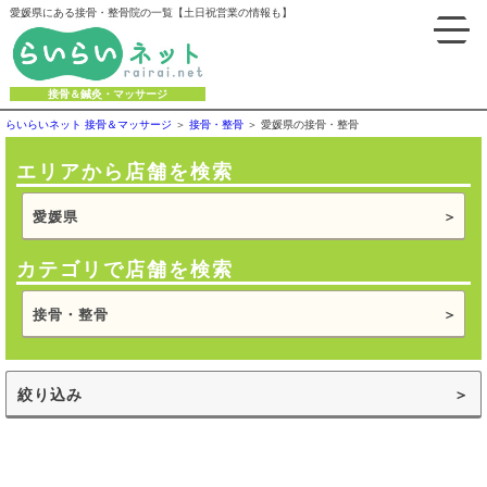
愛媛県にある接骨・整骨院の一覧【土日祝営業の情報も】
接骨＆鍼灸・マッサージ
らいらいネット 接骨＆マッサージ
接骨・整骨
愛媛県の接骨・整骨
エリアから店舗を検索
愛媛県
カテゴリで店舗を検索
接骨・整骨
絞り込み