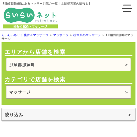
那須郡那須町にあるマッサージ院の一覧【土日祝営業の情報も】
接骨＆鍼灸・マッサージ
らいらいネット 接骨＆マッサージ
マッサージ
栃木県のマッサージ
那須郡那須町のマッ
サージ
エリアから店舗を検索
那須郡那須町
カテゴリで店舗を検索
マッサージ
絞り込み