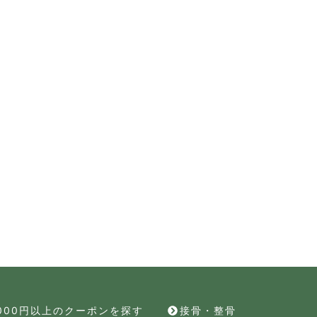
,000円以上のクーポンを探す
接骨・整骨