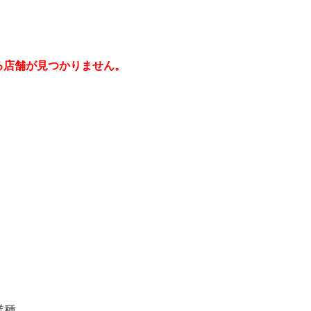
る店舗が見つかりません。
業種