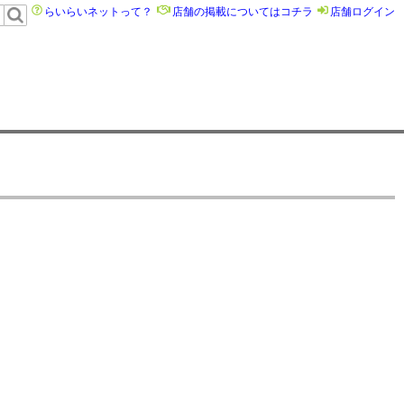
らいらいネットって？
店舗の掲載についてはコチラ
店舗ログイン