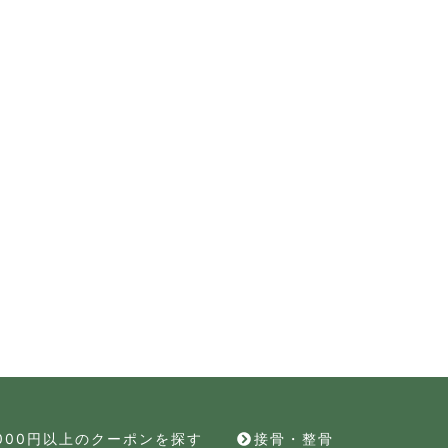
,000円以上のクーポンを探す
接骨・整骨