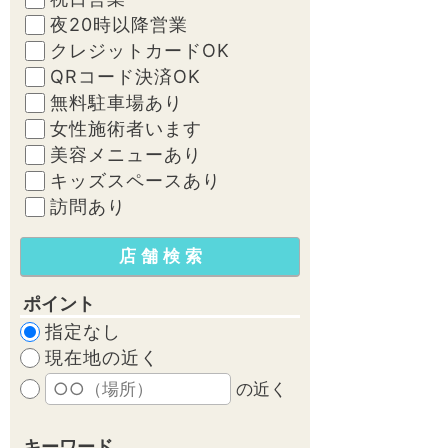
夜20時以降営業
クレジットカードOK
QRコード決済OK
無料駐車場あり
女性施術者います
美容メニューあり
キッズスペースあり
訪問あり
ポイント
指定なし
現在地の近く
の近く
キーワード