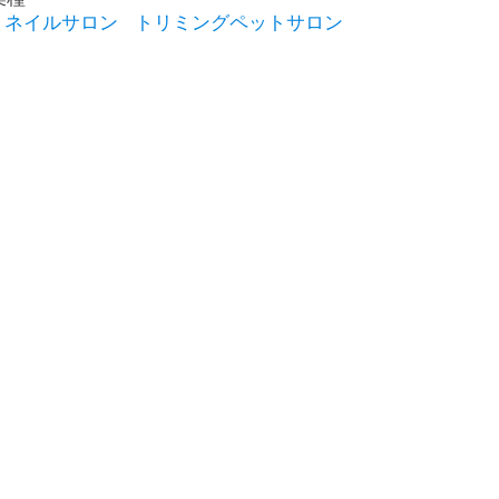
ネイルサロン
トリミングペットサロン