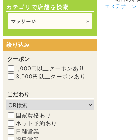
エステサロン
カテゴリで店舗を検索
マッサージ
絞り込み
クーポン
1,000円以上クーポンあり
3,000円以上クーポンあり
こだわり
国家資格あり
ネット予約あり
日曜営業
祝日営業