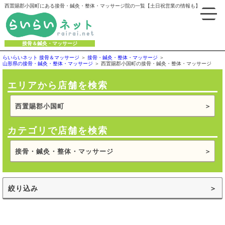
西置賜郡小国町にある接骨・鍼灸・整体・マッサージ院の一覧【土日祝営業の情報も】
接骨＆鍼灸・マッサージ
らいらいネット 接骨＆マッサージ
接骨・鍼灸・整体・マッサージ
山形県の接骨・鍼灸・整体・マッサージ
西置賜郡小国町の接骨・鍼灸・整体・マッサージ
エリアから店舗を検索
西置賜郡小国町
カテゴリで店舗を検索
接骨・鍼灸・整体・マッサージ
絞り込み