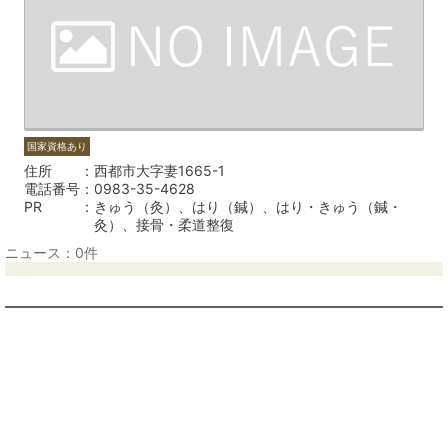
国家資格あり
住所
西都市大字妻1665-1
電話番号
0983-35-4628
PR
きゅう（灸）、はり（鍼）、はり・きゅう（鍼・
灸）、接骨・柔道整復
ニュース：0件