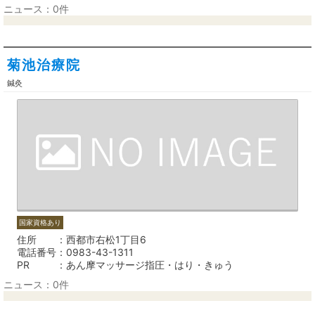
ニュース：0件
菊池治療院
鍼灸
国家資格あり
住所
西都市右松1丁目6
電話番号
0983-43-1311
PR
あん摩マッサージ指圧・はり・きゅう
ニュース：0件