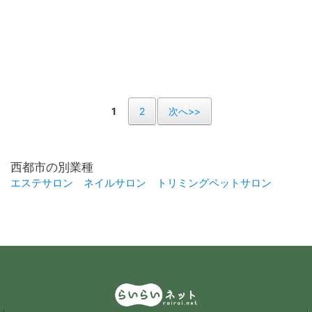
1
2
次へ>>
西都市の別業種
エステサロン
ネイルサロン
トリミングペットサロン