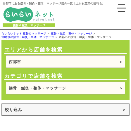
西都市にある接骨・鍼灸・整体・マッサージ院の一覧【土日祝営業の情報も】
接骨＆鍼灸・マッサージ
らいらいネット 接骨＆マッサージ
接骨・鍼灸・整体・マッサージ
宮崎県の接骨・鍼灸・整体・マッサージ
西都市の接骨・鍼灸・整体・マッサージ
エリアから店舗を検索
西都市
カテゴリで店舗を検索
接骨・鍼灸・整体・マッサージ
絞り込み