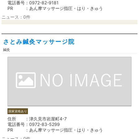
電話番号
0972-82-9181
PR
あん摩マッサージ指圧・はり・きゅう
ニュース：0件
さとみ鍼灸マッサージ院
鍼灸
国家資格あり
住所
津久見市岩屋町4-7
電話番号
0972-83-5299
PR
あん摩マッサージ指圧・はり・きゅう
ニュース：0件