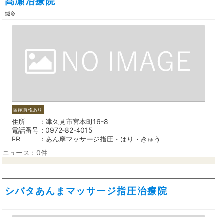
髙瀬治療院
鍼灸
国家資格あり
住所
津久見市宮本町16-8
電話番号
0972-82-4015
PR
あん摩マッサージ指圧・はり・きゅう
ニュース：0件
シバタあんまマッサージ指圧治療院