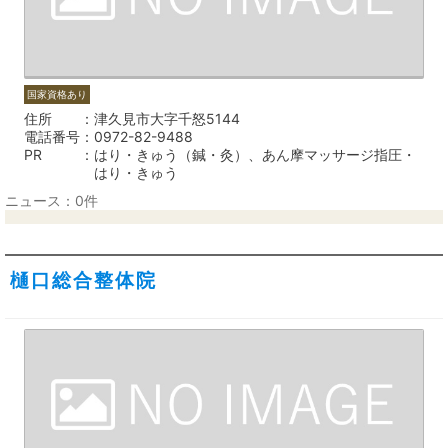
国家資格あり
住所
津久見市大字千怒5144
電話番号
0972-82-9488
PR
はり・きゅう（鍼・灸）、あん摩マッサージ指圧・
はり・きゅう
ニュース：0件
樋口総合整体院