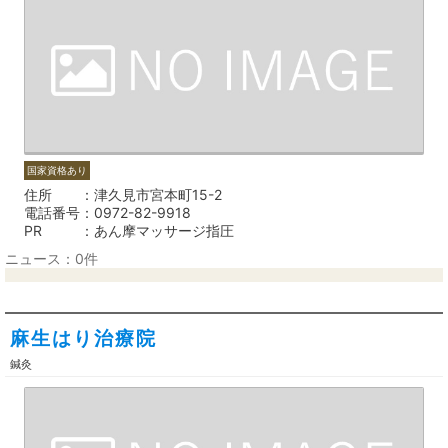
国家資格あり
住所
津久見市宮本町15-2
電話番号
0972-82-9918
PR
あん摩マッサージ指圧
ニュース：0件
麻生はり治療院
鍼灸