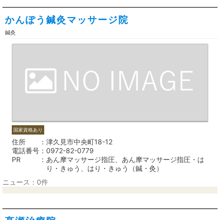
かんぽう鍼灸マッサージ院
鍼灸
国家資格あり
住所
津久見市中央町18-12
電話番号
0972-82-0779
PR
あん摩マッサージ指圧、あん摩マッサージ指圧・は
り・きゅう、はり・きゅう（鍼・灸）
ニュース：0件