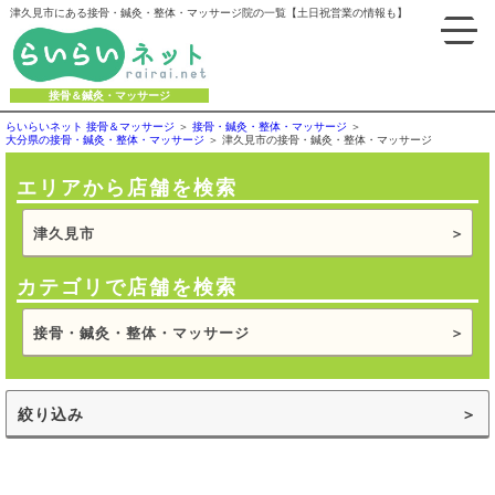
津久見市にある接骨・鍼灸・整体・マッサージ院の一覧【土日祝営業の情報も】
接骨＆鍼灸・マッサージ
らいらいネット 接骨＆マッサージ
接骨・鍼灸・整体・マッサージ
大分県の接骨・鍼灸・整体・マッサージ
津久見市の接骨・鍼灸・整体・マッサージ
エリアから店舗を検索
津久見市
カテゴリで店舗を検索
接骨・鍼灸・整体・マッサージ
絞り込み